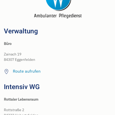
Verwaltung
Büro
Zainach 19
84307 Eggenfelden
Route aufrufen
Intensiv WG
Rottaler Lebensraum
Rottstraße 2