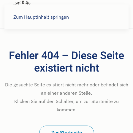
Karriere
Zum Hauptinhalt springen
Fehler 404 – Diese Seite
existiert nicht
Die gesuchte Seite existiert nicht mehr oder befindet sich
an einer anderen Stelle.
Klicken Sie auf den Schalter, um zur Startseite zu
kommen.
Zur Startseite