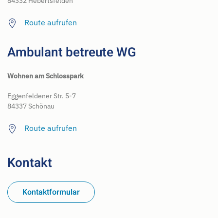
84332 Hebertsfelden
Route aufrufen
Ambulant betreute WG
Wohnen am Schlosspark
Eggenfeldener Str. 5-7
84337 Schönau
Route aufrufen
Kontakt
Kontaktformular