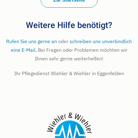
Weitere Hilfe benötigt?
Rufen Sie uns gerne an
oder
schreiben uns unverbindlich
eine E-Mail
. Bei Fragen oder Problemen möchten wir
Ihnen sehr gerne weiterhelfen!
Ihr Pflegedienst Wiehler & Wiehler in Eggenfelden