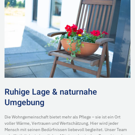
Ruhige Lage & naturnahe
Umgebung
Die Wohngemeinschaft bietet mehr als Pflege – sie ist ein Ort
voller Wärme, Vertrauen und Wertschätzung. Hier wird jeder
Mensch mit seinen Bedürfnissen liebevoll begleitet. Unser Team