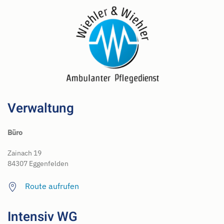
Verwaltung
Büro
Zainach 19
84307 Eggenfelden
Route aufrufen
Intensiv WG