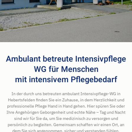
Ambulant betreute Intensivpflege
WG für Menschen
mit intensivem Pflegebedarf
In der durch uns betreuten ambulant Intensivpflege-WG in
Hebertsfelden finden Sie ein Zuhause, in dem Herzlichkeit und
professionelle Pflege Hand in Hand gehen. Hier spüren Sie oder
Ihre Angehörigen Geborgenheit und echte Nähe – Tag und Nacht
sind wir für Sie da, um Sie medizinisch zu versorgen und
persönlich zu begleiten. Gemeinsam schaffen wir einen Ort, an
dem Sie sich angenommen, sicher und verstanden fühlen.