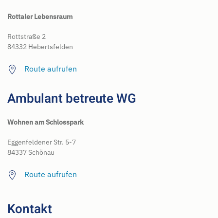
Rottaler Lebensraum
Rottstraße 2
84332 Hebertsfelden
Route aufrufen
Ambulant betreute WG
Wohnen am Schlosspark
Eggenfeldener Str. 5-7
84337 Schönau
Route aufrufen
Kontakt