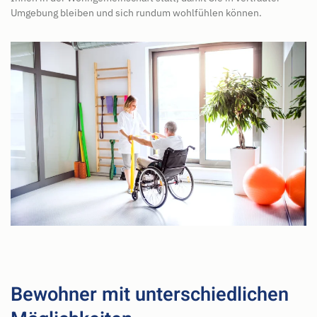
Umgebung bleiben und sich rundum wohlfühlen können.
Bewohner mit unterschiedlichen