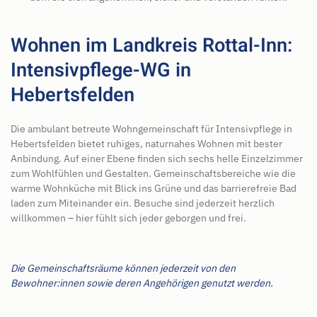
Wohnen im Landkreis Rottal-Inn:
Intensivpflege-WG in
Hebertsfelden
Die ambulant betreute Wohngemeinschaft für Intensivpflege in
Hebertsfelden bietet ruhiges, naturnahes Wohnen mit bester
Anbindung. Auf einer Ebene finden sich sechs helle Einzelzimmer
zum Wohlfühlen und Gestalten. Gemeinschaftsbereiche wie die
warme Wohnküche mit Blick ins Grüne und das barrierefreie Bad
laden zum Miteinander ein. Besuche sind jederzeit herzlich
willkommen – hier fühlt sich jeder geborgen und frei.
Die Gemeinschaftsräume können jederzeit von den
Bewohner:innen sowie deren Angehörigen genutzt werden.