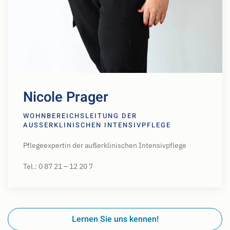
Nicole Prager
WOHNBEREICHSLEITUNG DER
AUSSERKLINISCHEN INTENSIVPFLEGE
Pflegeexpertin der außerklinischen Intensivpflege
Tel.: 0 87 21 – 12 20 7
Lernen Sie uns kennen!