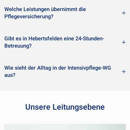
Welche Leistungen übernimmt die
Pflegeversicherung?
Gibt es in Hebertsfelden eine 24-Stunden-
Betreuung?
Wie sieht der Alltag in der Intensivpflege-WG
aus?
Unsere Leitungsebene