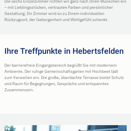
Die sechs Einzelzimmer richten wir ganz nach Ihren Wünschen ein
– mit Lieblingsstücken, vertrauten Farben und persönlicher
Gestaltung. Ihr Zimmer wird so zu Ihrem individuellen
Rückzugsort, der Geborgenheit und Wohlgefühl schenkt.
Ihre Treffpunkte in Hebertsfelden
Der barrierefreie Eingangsbereich begrüßt Sie mit modernem
Ambiente. Der ruhige Gemeinschaftsgarten mit Hochbeet lädt
zum Verweilen ein. Die große, überdachte Terrasse bietet Schutz
und Raum für Begegnungen, Gespräche und entspanntes
Zusammensein.