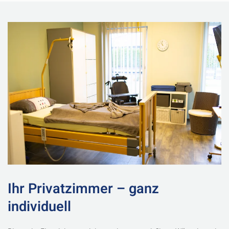
Ihr Privatzimmer – ganz
individuell