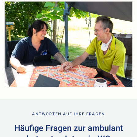
ANTWORTEN AUF IHRE FRAGEN
Häufige Fragen zur ambulant