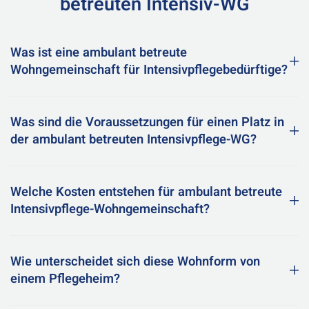
betreuten Intensiv-WG
Was ist eine ambulant betreute
Wohngemeinschaft für Intensivpflegebedürftige?
Was sind die Voraussetzungen für einen Platz in
der ambulant betreuten Intensivpflege-WG?
Welche Kosten entstehen für ambulant betreute
Intensivpflege-Wohngemeinschaft?
Wie unterscheidet sich diese Wohnform von
einem Pflegeheim?