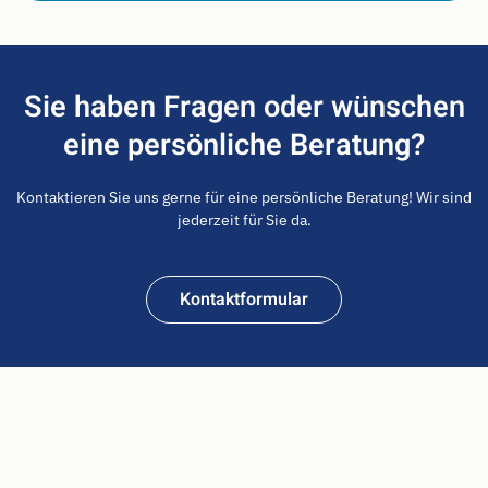
Sie haben Fragen oder wünschen
eine persönliche Beratung?
Kontaktieren Sie uns gerne für eine persönliche Beratung! Wir sind
jederzeit für Sie da.
Kontaktformular