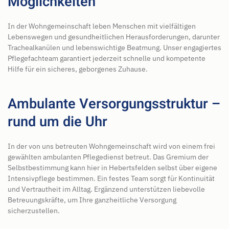
Möglichkeiten
In der Wohngemeinschaft leben Menschen mit vielfältigen
Lebenswegen und gesundheitlichen Herausforderungen, darunter
Trachealkanülen und lebenswichtige Beatmung. Unser engagiertes
Pflegefachteam garantiert jederzeit schnelle und kompetente
Hilfe für ein sicheres, geborgenes Zuhause.
Ambulante Versorgungsstruktur –
rund um die Uhr
In der von uns betreuten Wohngemeinschaft wird von einem frei
gewählten ambulanten Pflegedienst betreut. Das Gremium der
Selbstbestimmung kann hier in Hebertsfelden selbst über eigene
Intensivpflege bestimmen. Ein festes Team sorgt für Kontinuität
und Vertrautheit im Alltag. Ergänzend unterstützen liebevolle
Betreuungskräfte, um Ihre ganzheitliche Versorgung
sicherzustellen.