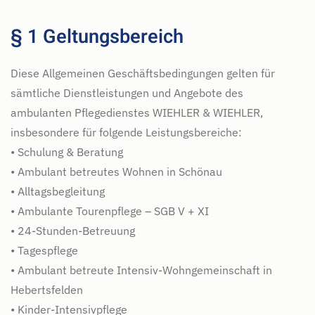
§ 1 Geltungsbereich
Diese Allgemeinen Geschäftsbedingungen gelten für
sämtliche Dienstleistungen und Angebote des
ambulanten Pflegedienstes WIEHLER & WIEHLER,
insbesondere für folgende Leistungsbereiche:
• Schulung & Beratung
• Ambulant betreutes Wohnen in Schönau
• Alltagsbegleitung
• Ambulante Tourenpflege – SGB V + XI
• 24-Stunden-Betreuung
• Tagespflege
• Ambulant betreute Intensiv-Wohngemeinschaft in
Hebertsfelden
• Kinder-Intensivpflege