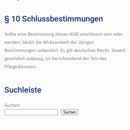
§ 10 Schlussbestimmungen
Sollte eine Bestimmung dieser AGB unwirksam sein oder
werden, bleibt die Wirksamkeit der übrigen
Bestimmungen unberührt. Es gilt deutsches Recht. Soweit
gesetzlich zulässig, ist Gerichtsstand der Sitz des
Pflegedienstes.
Suchleiste
Suchen
Suchen