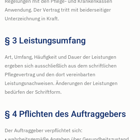
Regelungen mit den Pflege- und Krankenkassen
Anwendung. Der Vertrag tritt mit beiderseitiger
Unterzeichnung in Kraft.
§ 3 Leistungsumfang
Art, Umfang, Häufigkeit und Dauer der Leistungen
ergeben sich ausschließlich aus dem schriftlichen
Pflegevertrag und den dort vereinbarten
Leistungsnachweisen. Änderungen der Leistungen
bedürfen der Schriftform.
§ 4 Pflichten des Auftraggebers
Der Auftraggeber verpflichtet sich:
• wahrheitsgemäße Angaben über Gesundheitszustand,