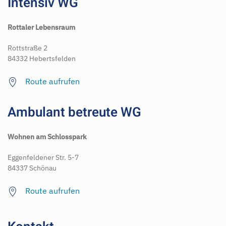
Intensiv WG
Rottaler Lebensraum
Rottstraße 2
84332 Hebertsfelden
Route aufrufen
Ambulant betreute WG
Wohnen am Schlosspark
Eggenfeldener Str. 5-7
84337 Schönau
Route aufrufen