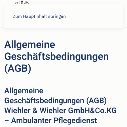
Karriere
Zum Hauptinhalt springen
Allgemeine
Geschäftsbedingungen
(AGB)
Allgemeine
Geschäftsbedingungen (AGB)
Wiehler & Wiehler GmbH&Co.KG
– Ambulanter Pflegedienst