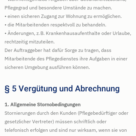
Pflegegrad und besondere Umstände zu machen.
• einen sicheren Zugang zur Wohnung zu ermöglichen.
• die Mitarbeitenden respektvoll zu behandeln.
• Änderungen, z. B. Krankenhausaufenthalte oder Urlaube,
rechtzeitig mitzuteilen.
Der Auftraggeber hat dafür Sorge zu tragen, dass
Mitarbeitende des Pflegedienstes ihre Aufgaben in einer
sicheren Umgebung ausführen können.
§ 5 Vergütung und Abrechnung
1. Allgemeine Stornobedingungen
Stornierungen durch den Kunden (Pflegebedürftiger oder
gesetzlicher Vertreter) müssen schriftlich oder
telefonisch erfolgen und sind nur wirksam, wenn sie von