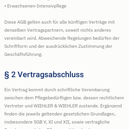
• Erwachsenen-Intensivpflege
Diese AGB gelten auch für alle künftigen Verträge mit
denselben Vertragspartnern, soweit nichts anderes
vereinbart wird. Abweichende Regelungen bedürfen der
Schriftform und der ausdrücklichen Zustimmung der
Geschäftsführung.
§ 2 Vertragsabschluss
Ein Vertrag kommt durch schriftliche Vereinbarung
zwischen dem Pflegebedürftigen bzw. dessen rechtlichem
Vertreter und WIEHLER & WIEHLER zustande. Ergänzend
finden die jeweils geltenden gesetzlichen Grundlagen,
insbesondere SGB V, XI und XII, sowie vertragliche