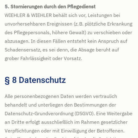
5. Stornierungen durch den Pflegedienst
WIEHLER & WIEHLER behält sich vor, Leistungen bei
unvorhersehbaren Ereignissen (z. B. plötzliche Erkrankung
des Pflegepersonals, höhere Gewalt) zu verschieben oder
abzusagen. In diesen Fällen entsteht kein Anspruch auf
Schadensersatz, es sei denn, die Absage beruht auf
grober Fahrlässigkeit oder Vorsatz.
§ 8 Datenschutz
Alle personenbezogenen Daten werden vertraulich
behandelt und unterliegen den Bestimmungen der
Datenschutz-Grundverordnung (DSGVO). Eine Weitergabe
an Dritte erfolgt ausschließlich im Rahmen gesetzlicher
Verpflichtungen oder mit Einwilligung der Betroffenen.