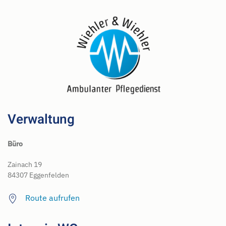
Verwaltung
Büro
Zainach 19
84307 Eggenfelden
Route aufrufen