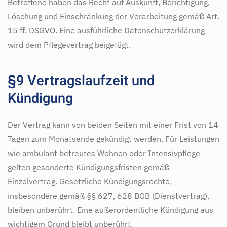
Betroffene haben das Recht auf Auskunft, Berichtigung,
Löschung und Einschränkung der Verarbeitung gemäß Art.
15 ff. DSGVO. Eine ausführliche Datenschutzerklärung
wird dem Pflegevertrag beigefügt.
§9 Vertragslaufzeit und
Kündigung
Der Vertrag kann von beiden Seiten mit einer Frist von 14
Tagen zum Monatsende gekündigt werden. Für Leistungen
wie ambulant betreutes Wohnen oder Intensivpflege
gelten gesonderte Kündigungsfristen gemäß
Einzelvertrag. Gesetzliche Kündigungsrechte,
insbesondere gemäß §§ 627, 628 BGB (Dienstvertrag),
bleiben unberührt. Eine außerordentliche Kündigung aus
wichtigem Grund bleibt unberührt.