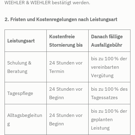
WIEHLER & WIEHLER bestätigt werden.
2. Fristen und Kostenregelungen nach Leistungsart
Kostenfreie
Danach fällige
Leistungsart
Stornierung bis
Ausfallgebühr
bis zu 100 % der
Schulung &
24 Stunden vor
vereinbarten
Beratung
Termin
Vergütung
24 Stunden vor
bis zu 100 % des
Tagespflege
Beginn
Tagessatzes
bis zu 100 % der
Alltagsbegleitun
24 Stunden vor
geplanten
g
Beginn
Leistung