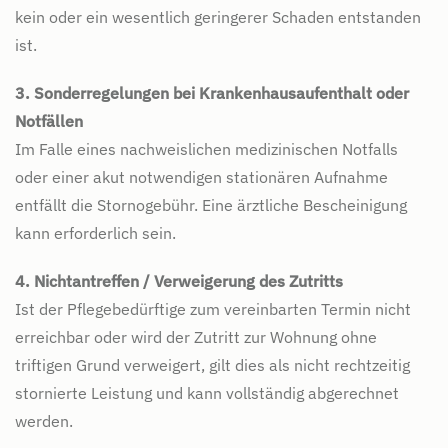
kein oder ein wesentlich geringerer Schaden entstanden
ist.
3. Sonderregelungen bei Krankenhausaufenthalt oder
Notfällen
Im Falle eines nachweislichen medizinischen Notfalls
oder einer akut notwendigen stationären Aufnahme
entfällt die Stornogebühr. Eine ärztliche Bescheinigung
kann erforderlich sein.
4. Nichtantreffen / Verweigerung des Zutritts
Ist der Pflegebedürftige zum vereinbarten Termin nicht
erreichbar oder wird der Zutritt zur Wohnung ohne
triftigen Grund verweigert, gilt dies als nicht rechtzeitig
stornierte Leistung und kann vollständig abgerechnet
werden.