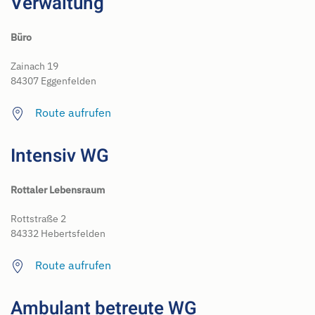
Verwaltung
Büro
Zainach 19
84307 Eggenfelden
Route aufrufen
Intensiv WG
Rottaler Lebensraum
Rottstraße 2
84332 Hebertsfelden
Route aufrufen
Ambulant betreute WG