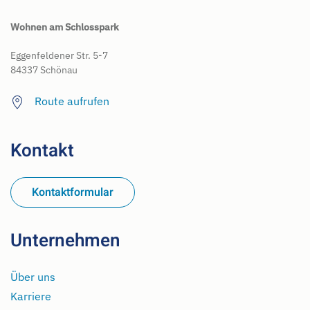
Wohnen am Schlosspark
Eggenfeldener Str. 5-7
84337 Schönau
Route aufrufen
Kontakt
Kontaktformular
Unternehmen
Über uns
Karriere