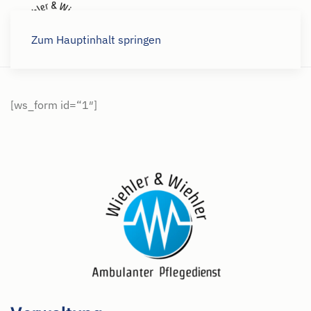
Karriere
Zum Hauptinhalt springen
[ws_form id=“1″]